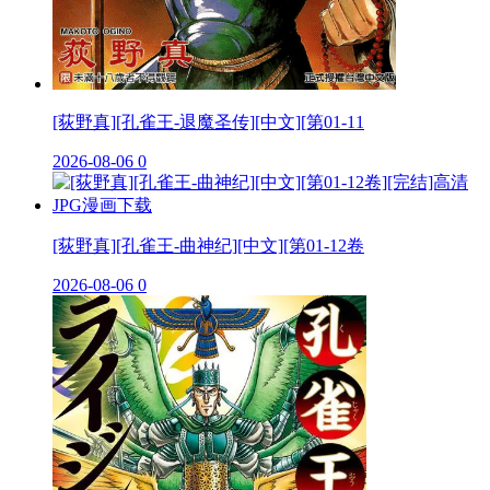
[荻野真][孔雀王-退魔圣传][中文][第01-11
2026-08-06
0
[荻野真][孔雀王-曲神纪][中文][第01-12卷
2026-08-06
0