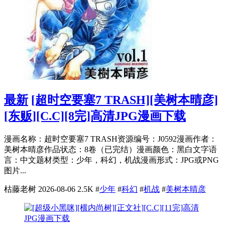
最新
[超时空要塞7 TRASH][美树本晴彦]
[东贩][C.C][8完]高清JPG漫画下载
漫画名称：超时空要塞7 TRASH资源编号：J0592漫画作者：
美树本晴彦作品状态：8卷（已完结）漫画颜色：黑白文字语
言：中文题材类型：少年，科幻，机战漫画形式：JPG或PNG
图片...
枯藤老树
2026-08-06
2.5K
#
少年
#
科幻
#
机战
#
美树本晴彦