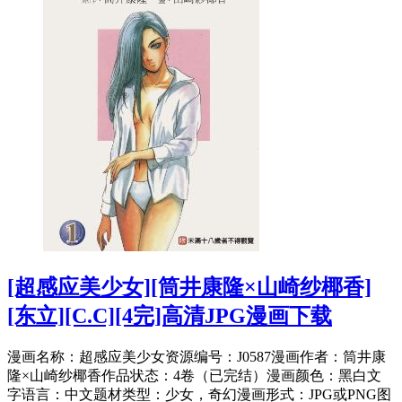
[超感应美少女][筒井康隆×山崎纱椰香]
[东立][C.C][4完]高清JPG漫画下载
漫画名称：超感应美少女资源编号：J0587漫画作者：筒井康
隆×山崎纱椰香作品状态：4卷（已完结）漫画颜色：黑白文
字语言：中文题材类型：少女，奇幻漫画形式：JPG或PNG图