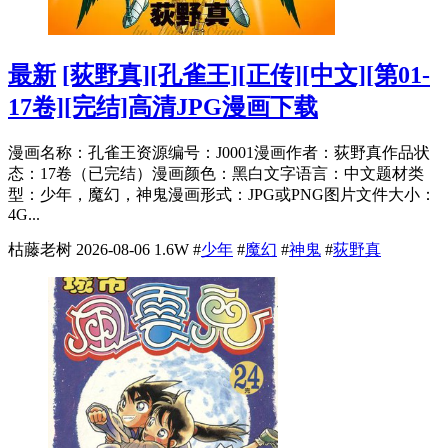
最新
[荻野真][孔雀王][正传][中文][第01-
17卷][完结]高清JPG漫画下载
漫画名称：孔雀王资源编号：J0001漫画作者：荻野真作品状
态：17卷（已完结）漫画颜色：黑白文字语言：中文题材类
型：少年，魔幻，神鬼漫画形式：JPG或PNG图片文件大小：
4G...
枯藤老树
2026-08-06
1.6W
#
少年
#
魔幻
#
神鬼
#
荻野真