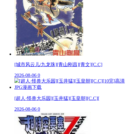
[城市风云儿/九龙珠][青山刚昌][青文][C.C]
2026-08-06
0
[超人·怪兽大乐园][玉井猛][玉皇朝][C.C][
2026-08-06
0