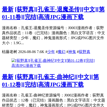
最新
[荻野真][孔雀王-退魔圣传][中文][第
01-11卷][完结]高清JPG漫画下载
漫画名称：孔雀王-退魔圣传资源编号：J0003漫画作者：荻野
真作品状态：11卷（已完结）漫画颜色：黑白文字语言：中文
题材类型：少年，魔幻，神鬼漫画形式：JPG或PNG图片文件
大小：1.9G...
枯藤老树
2026-08-06
7.6K
#
少年
#
魔幻
#
神鬼
#
荻野真
最新
[荻野真][孔雀王-曲神纪][中文][第
01-12卷][完结]高清JPG漫画下载
漫画名称：孔雀王-曲神纪资源编号：J0002漫画作者：荻野真
作品状态：12卷（已完结）漫画颜色：黑白文字语言：中文题
材类型：少年，魔幻，神鬼漫画形式：JPG或PNG图片文件大