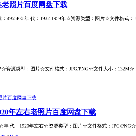
影图集老照片百度网盘下载
55P☆年 代：1932-1959年☆资源类型：图片☆文件格式：JPG/
7P☆资源类型：图片☆文件格式：JPG/PNG☆文件大小：132
1920年左右老照片百度网盘下载
 代：1920年左右☆资源类型：图片☆文件格式：JPG/PNG☆文件