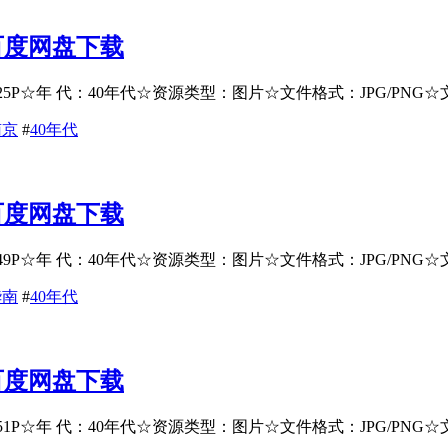
百度网盘下载
P☆年 代：40年代☆资源类型：图片☆文件格式：JPG/PNG☆文件
南京
#
40年代
百度网盘下载
☆年 代：40年代☆资源类型：图片☆文件格式：JPG/PNG☆文件大
华南
#
40年代
百度网盘下载
P☆年 代：40年代☆资源类型：图片☆文件格式：JPG/PNG☆文件