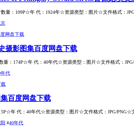
：109P☆年 代：1924年☆资源类型：图片☆文件格式：JPG/P
北京
历史摄影图集百度网盘下载
：174P☆年 代：40年代☆资源类型：图片☆文件格式：JPG/P
0年代
图集百度网盘下载
☆年 代：40年代☆资源类型：图片☆文件格式：JPG/PNG☆文件大
沈阳
#
40年代