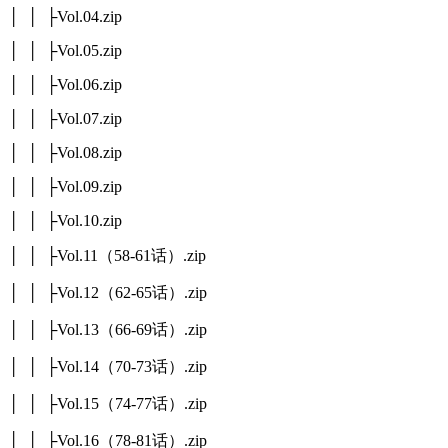
│ │ ├Vol.04.zip
│ │ ├Vol.05.zip
│ │ ├Vol.06.zip
│ │ ├Vol.07.zip
│ │ ├Vol.08.zip
│ │ ├Vol.09.zip
│ │ ├Vol.10.zip
│ │ ├Vol.11（58-61话）.zip
│ │ ├Vol.12（62-65话）.zip
│ │ ├Vol.13（66-69话）.zip
│ │ ├Vol.14（70-73话）.zip
│ │ ├Vol.15（74-77话）.zip
│ │ ├Vol.16（78-81话）.zip