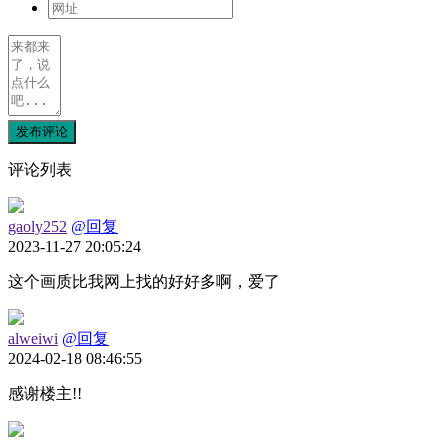
发布评论
评论列表
gaoly252
@回复
2023-11-27 20:05:24
这个画质比我网上找的好好多啊，爱了
alweiwi
@回复
2024-02-18 08:46:55
感谢楼主!!