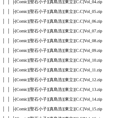
│ │ ├[Comic][聖石小子][真島浩][東立][C.C]Vol_04.zip
│ │ ├[Comic][聖石小子][真島浩][東立][C.C]Vol_05.zip
│ │ ├[Comic][聖石小子][真島浩][東立][C.C]Vol_06.zip
│ │ ├[Comic][聖石小子][真島浩][東立][C.C]Vol_07.zip
│ │ ├[Comic][聖石小子][真島浩][東立][C.C]Vol_08.zip
│ │ ├[Comic][聖石小子][真島浩][東立][C.C]Vol_09.zip
│ │ ├[Comic][聖石小子][真島浩][東立][C.C]Vol_10.zip
│ │ ├[Comic][聖石小子][真島浩][東立][C.C]Vol_11.zip
│ │ ├[Comic][聖石小子][真島浩][東立][C.C]Vol_12.zip
│ │ ├[Comic][聖石小子][真島浩][東立][C.C]Vol_13.zip
│ │ ├[Comic][聖石小子][真島浩][東立][C.C]Vol_14.zip
│ │ ├[Comic][聖石小子][真島浩][東立][C.C]Vol_15.zip