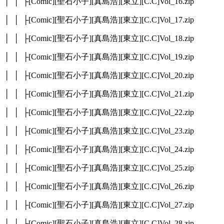
│ │ ├[Comic][聖石小子][真島浩][東立][C.C]Vol_16.zip
│ │ ├[Comic][聖石小子][真島浩][東立][C.C]Vol_17.zip
│ │ ├[Comic][聖石小子][真島浩][東立][C.C]Vol_18.zip
│ │ ├[Comic][聖石小子][真島浩][東立][C.C]Vol_19.zip
│ │ ├[Comic][聖石小子][真島浩][東立][C.C]Vol_20.zip
│ │ ├[Comic][聖石小子][真島浩][東立][C.C]Vol_21.zip
│ │ ├[Comic][聖石小子][真島浩][東立][C.C]Vol_22.zip
│ │ ├[Comic][聖石小子][真島浩][東立][C.C]Vol_23.zip
│ │ ├[Comic][聖石小子][真島浩][東立][C.C]Vol_24.zip
│ │ ├[Comic][聖石小子][真島浩][東立][C.C]Vol_25.zip
│ │ ├[Comic][聖石小子][真島浩][東立][C.C]Vol_26.zip
│ │ ├[Comic][聖石小子][真島浩][東立][C.C]Vol_27.zip
│ │ ├[Comic][聖石小子][真島浩][東立][C.C]Vol_28.zip