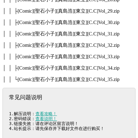
│ │ ├[Comic][聖石小子][真島浩][東立][C.C]Vol_29.zip
│ │ ├[Comic][聖石小子][真島浩][東立][C.C]Vol_30.zip
│ │ ├[Comic][聖石小子][真島浩][東立][C.C]Vol_31.zip
│ │ ├[Comic][聖石小子][真島浩][東立][C.C]Vol_32.zip
│ │ ├[Comic][聖石小子][真島浩][東立][C.C]Vol_33.zip
│ │ ├[Comic][聖石小子][真島浩][東立][C.C]Vol_34.zip
│ │ └[Comic][聖石小子][真島浩][東立][C.C]Vol_35.zip
常见问题说明
1.解压说明：
查看攻略！
2.密码错误：
查看说明！
3.链接失效：请在评论区留言说明！

4.站长提示：请先保存并下载好文件在进行购买！