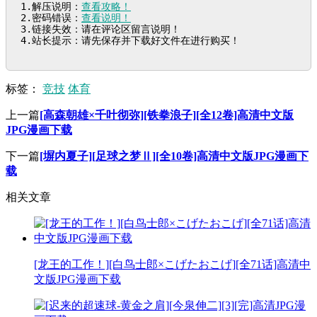
1.解压说明：
查看攻略！
2.密码错误：
查看说明！
3.链接失效：请在评论区留言说明！

4.站长提示：请先保存并下载好文件在进行购买！
标签：
竞技
体育
上一篇
[高森朝雄×千叶彻弥][铁拳浪子][全12卷]高清中文版
JPG漫画下载
下一篇
[塀内夏子][足球之梦Ⅱ][全10卷]高清中文版JPG漫画下
载
相关文章
[龙王的工作！][白鸟士郎×こげたおこげ][全71话]高清中
文版JPG漫画下载