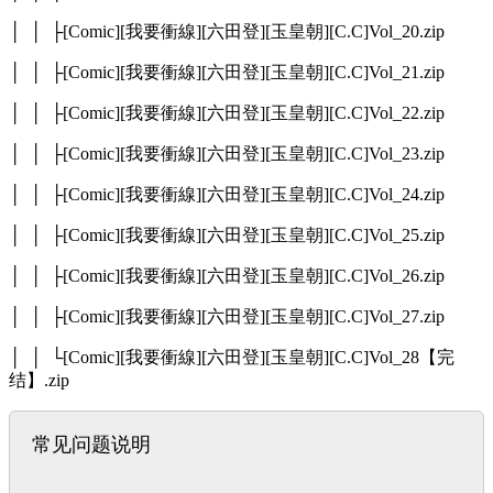
│ │ ├[Comic][我要衝線][六田登][玉皇朝][C.C]Vol_20.zip
│ │ ├[Comic][我要衝線][六田登][玉皇朝][C.C]Vol_21.zip
│ │ ├[Comic][我要衝線][六田登][玉皇朝][C.C]Vol_22.zip
│ │ ├[Comic][我要衝線][六田登][玉皇朝][C.C]Vol_23.zip
│ │ ├[Comic][我要衝線][六田登][玉皇朝][C.C]Vol_24.zip
│ │ ├[Comic][我要衝線][六田登][玉皇朝][C.C]Vol_25.zip
│ │ ├[Comic][我要衝線][六田登][玉皇朝][C.C]Vol_26.zip
│ │ ├[Comic][我要衝線][六田登][玉皇朝][C.C]Vol_27.zip
│ │ └[Comic][我要衝線][六田登][玉皇朝][C.C]Vol_28【完
结】.zip
常见问题说明