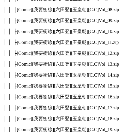
│ │ ├[Comic][我要衝線][六田登][玉皇朝][C.C]Vol_08.zip
│ │ ├[Comic][我要衝線][六田登][玉皇朝][C.C]Vol_09.zip
│ │ ├[Comic][我要衝線][六田登][玉皇朝][C.C]Vol_10.zip
│ │ ├[Comic][我要衝線][六田登][玉皇朝][C.C]Vol_11.zip
│ │ ├[Comic][我要衝線][六田登][玉皇朝][C.C]Vol_12.zip
│ │ ├[Comic][我要衝線][六田登][玉皇朝][C.C]Vol_13.zip
│ │ ├[Comic][我要衝線][六田登][玉皇朝][C.C]Vol_14.zip
│ │ ├[Comic][我要衝線][六田登][玉皇朝][C.C]Vol_15.zip
│ │ ├[Comic][我要衝線][六田登][玉皇朝][C.C]Vol_16.zip
│ │ ├[Comic][我要衝線][六田登][玉皇朝][C.C]Vol_17.zip
│ │ ├[Comic][我要衝線][六田登][玉皇朝][C.C]Vol_18.zip
│ │ ├[Comic][我要衝線][六田登][玉皇朝][C.C]Vol_19.zip