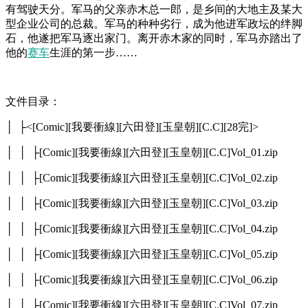
有驾驶天分。军马的父亲赤木总一郎，是乡间的大地主及某大
型企业公司的总裁。军马的种种劣行，成为他进军政坛的绊脚
石，他遂把军马逐出家门。离开赤木家的同时，军马亦踏出了
他的
赛车
生涯的第一步……
文件目录：
│ ├<[Comic][我要衝線][六田登][玉皇朝][C.C][28完]>
│ │ ├[Comic][我要衝線][六田登][玉皇朝][C.C]Vol_01.zip
│ │ ├[Comic][我要衝線][六田登][玉皇朝][C.C]Vol_02.zip
│ │ ├[Comic][我要衝線][六田登][玉皇朝][C.C]Vol_03.zip
│ │ ├[Comic][我要衝線][六田登][玉皇朝][C.C]Vol_04.zip
│ │ ├[Comic][我要衝線][六田登][玉皇朝][C.C]Vol_05.zip
│ │ ├[Comic][我要衝線][六田登][玉皇朝][C.C]Vol_06.zip
│ │ ├[Comic][我要衝線][六田登][玉皇朝][C.C]Vol_07.zip