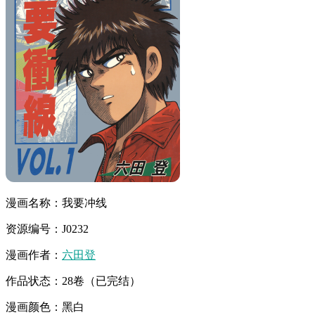
漫画名称：我要冲线
资源编号：J0232
漫画作者：
六田登
作品状态：28卷（已完结）
漫画颜色：黑白