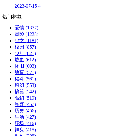
2023-07-15
4
热门标签
爱情
(1377)
冒险
(1228)
少女
(1181)
校园
(857)
少年
(821)
热血
(612)
怀旧
(603)
故事
(571)
格斗
(561)
科幻
(553)
搞笑
(542)
魔幻
(519)
悬疑
(457)
历史
(456)
生活
(427)
职场
(416)
神鬼
(415)