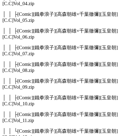
[C.C]Vol_04.zip
│ │ ├[Comic][鐵拳浪子][高森朝雄×千葉徹彌][玉皇朝]
[C.C]Vol_05.zip
│ │ ├[Comic][鐵拳浪子][高森朝雄×千葉徹彌][玉皇朝]
[C.C]Vol_06.zip
│ │ ├[Comic][鐵拳浪子][高森朝雄×千葉徹彌][玉皇朝]
[C.C]Vol_07.zip
│ │ ├[Comic][鐵拳浪子][高森朝雄×千葉徹彌][玉皇朝]
[C.C]Vol_08.zip
│ │ ├[Comic][鐵拳浪子][高森朝雄×千葉徹彌][玉皇朝]
[C.C]Vol_09.zip
│ │ ├[Comic][鐵拳浪子][高森朝雄×千葉徹彌][玉皇朝]
[C.C]Vol_10.zip
│ │ ├[Comic][鐵拳浪子][高森朝雄×千葉徹彌][玉皇朝]
[C.C]Vol_11.zip
│ │ └[Comic][鐵拳浪子][高森朝雄×千葉徹彌][玉皇朝]