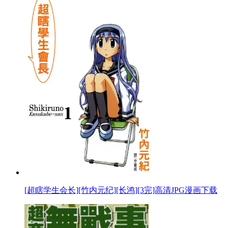
[超瞎学生会长][竹内元纪][长鸿][3完]高清JPG漫画下载