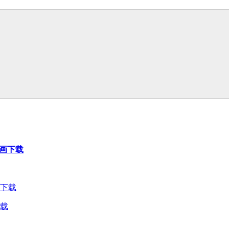
漫画下载
下载