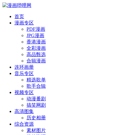
首页
漫画专区
PDF漫画
JPG漫画
香港漫画
全彩漫画
高品甄选
合辑漫画
连环画册
音乐专区
精选歌单
歌手合辑
视频专区
动漫番剧
搞笑网剧
高清图集
历史相册
综合资源
素材图片