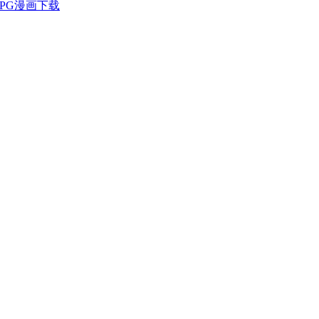
JPG漫画下载