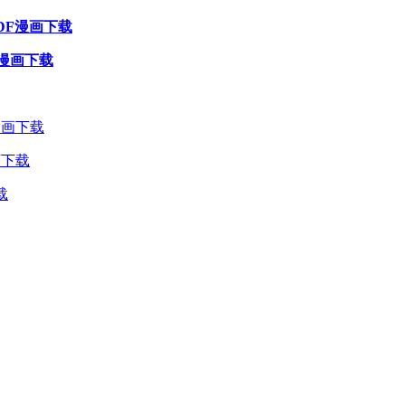
PDF漫画下载
F漫画下载
画下载