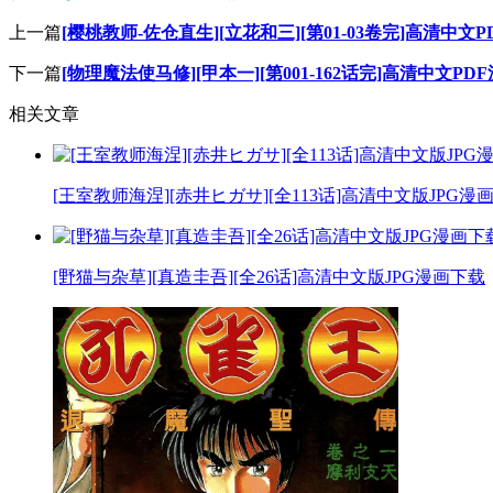
上一篇
[樱桃教师-佐仓直生][立花和三][第01-03卷完]高清中文
下一篇
[物理魔法使马修][甲本一][第001-162话完]高清中文PD
相关文章
[王室教师海涅][赤井ヒガサ][全113话]高清中文版JPG漫
[野猫与杂草][真造圭吾][全26话]高清中文版JPG漫画下载