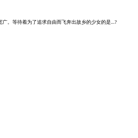
广。等待着为了追求自由而飞奔出故乡的少女的是...?