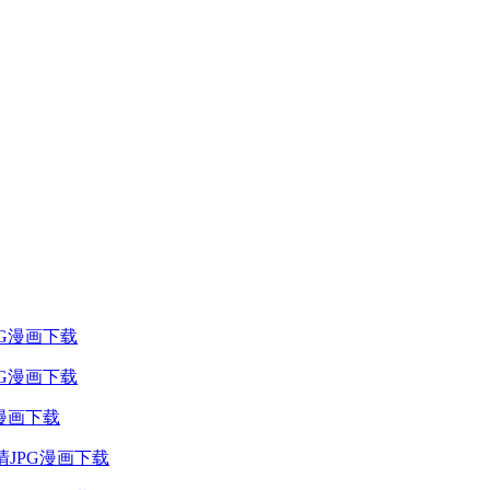
JPG漫画下载
G漫画下载