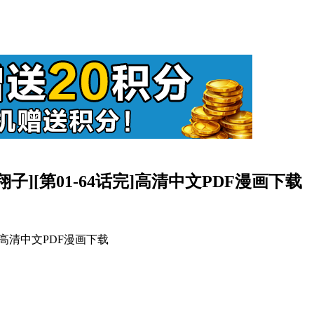
子][第01-64话完]高清中文PDF漫画下载