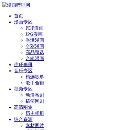
首页
漫画专区
PDF漫画
JPG漫画
香港漫画
全彩漫画
高品甄选
合辑漫画
连环画册
音乐专区
精选歌单
歌手合辑
视频专区
动漫番剧
搞笑网剧
高清图集
历史相册
综合资源
素材图片