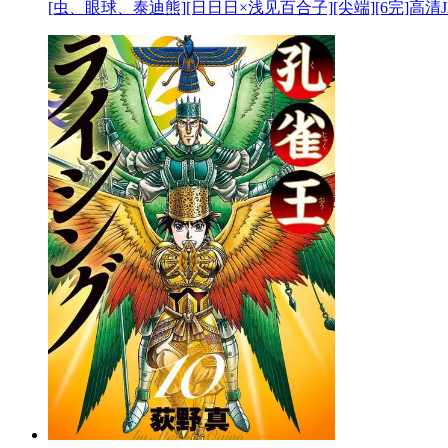
[虫、眼球、泰迪熊][日日日×浅见百合子][尖端][6完]高清