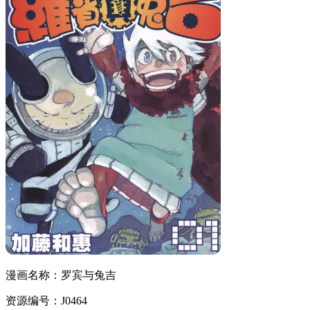
漫画名称：罗宾与兔吉
资源编号：J0464