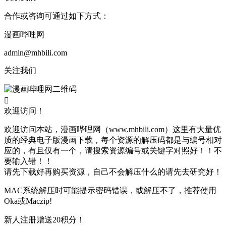
合作或咨询可通过如下方式：
漫画哔哩网
admin@mhbili.com
关注我们

欢迎访问！
欢迎访问本站，漫画哔哩网（www.mhbili.com）这里有大量优
质的经典电子版漫画下载，每个资源的解压码都是与编号相对
应的，有且仅有一个，请搜索资源编号或关键字对照好！！不
要输入错！！
请先下载好再购买资源，自己不会解压什么的请先去研究好！
MAC系统解压时可能提示密码错误，或解压不了，推荐使用
Oka或Maczip!
新人注册赠送20积分！