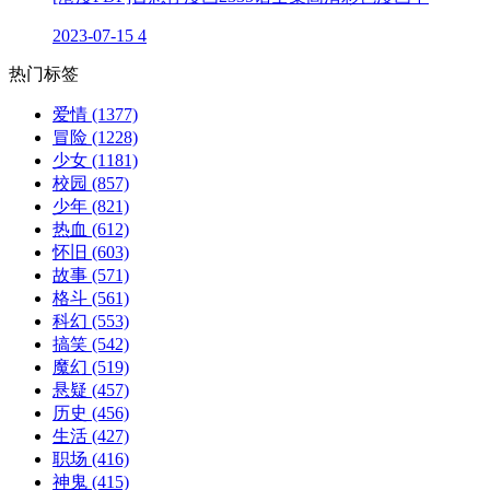
2023-07-15
4
热门标签
爱情
(1377)
冒险
(1228)
少女
(1181)
校园
(857)
少年
(821)
热血
(612)
怀旧
(603)
故事
(571)
格斗
(561)
科幻
(553)
搞笑
(542)
魔幻
(519)
悬疑
(457)
历史
(456)
生活
(427)
职场
(416)
神鬼
(415)