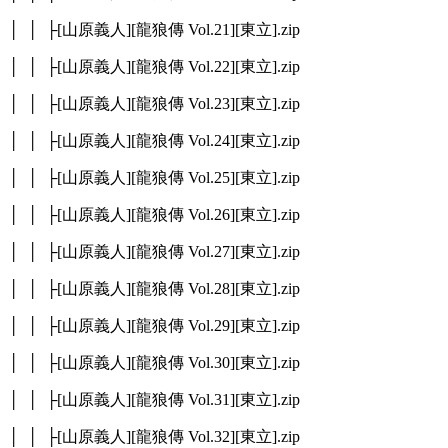
│ │ ├[山原義人][龍狼傳 Vol.21][東立].zip
│ │ ├[山原義人][龍狼傳 Vol.22][東立].zip
│ │ ├[山原義人][龍狼傳 Vol.23][東立].zip
│ │ ├[山原義人][龍狼傳 Vol.24][東立].zip
│ │ ├[山原義人][龍狼傳 Vol.25][東立].zip
│ │ ├[山原義人][龍狼傳 Vol.26][東立].zip
│ │ ├[山原義人][龍狼傳 Vol.27][東立].zip
│ │ ├[山原義人][龍狼傳 Vol.28][東立].zip
│ │ ├[山原義人][龍狼傳 Vol.29][東立].zip
│ │ ├[山原義人][龍狼傳 Vol.30][東立].zip
│ │ ├[山原義人][龍狼傳 Vol.31][東立].zip
│ │ ├[山原義人][龍狼傳 Vol.32][東立].zip