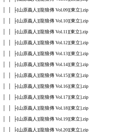
│ │ ├[山原義人][龍狼傳 Vol.09][東立].zip
│ │ ├[山原義人][龍狼傳 Vol.10][東立].zip
│ │ ├[山原義人][龍狼傳 Vol.11][東立].zip
│ │ ├[山原義人][龍狼傳 Vol.12][東立].zip
│ │ ├[山原義人][龍狼傳 Vol.13][東立].zip
│ │ ├[山原義人][龍狼傳 Vol.14][東立].zip
│ │ ├[山原義人][龍狼傳 Vol.15][東立].zip
│ │ ├[山原義人][龍狼傳 Vol.16][東立].zip
│ │ ├[山原義人][龍狼傳 Vol.17][東立].zip
│ │ ├[山原義人][龍狼傳 Vol.18][東立].zip
│ │ ├[山原義人][龍狼傳 Vol.19][東立].zip
│ │ ├[山原義人][龍狼傳 Vol.20][東立].zip