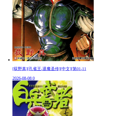
[荻野真][孔雀王-退魔圣传][中文][第01-11
2026-08-08
0