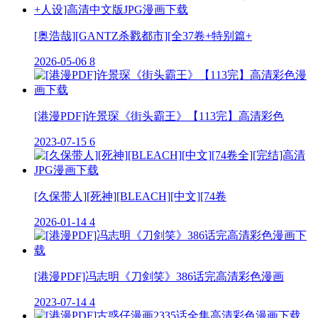
[奥浩哉][GANTZ杀戮都市][全37卷+特别篇+
2026-05-06
8
[港漫PDF]许景琛《街头霸王》【113完】高清彩色
2023-07-15
6
[久保带人][死神][BLEACH][中文][74卷
2026-01-14
4
[港漫PDF]冯志明《刀剑笑》386话完高清彩色漫画
2023-07-14
4