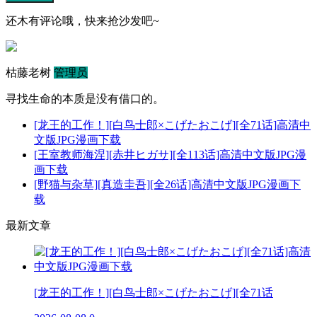
还木有评论哦，快来抢沙发吧~
枯藤老树
管理员
寻找生命的本质是没有借口的。
[龙王的工作！][白鸟士郎×こげたおこげ][全71话]高清中
文版JPG漫画下载
[王室教师海涅][赤井ヒガサ][全113话]高清中文版JPG漫
画下载
[野猫与杂草][真造圭吾][全26话]高清中文版JPG漫画下
载
最新文章
[龙王的工作！][白鸟士郎×こげたおこげ][全71话