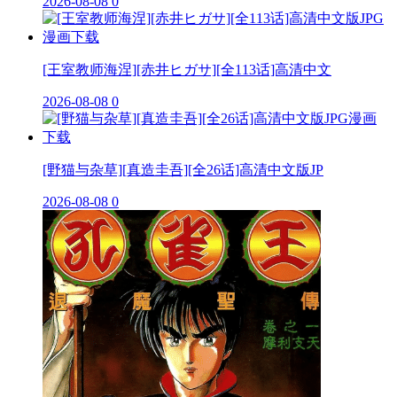
2026-08-08
0
[王室教师海涅][赤井ヒガサ][全113话]高清中文
2026-08-08
0
[野猫与杂草][真造圭吾][全26话]高清中文版JP
2026-08-08
0