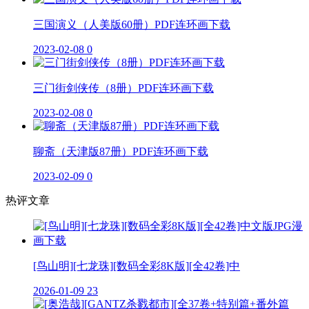
三国演义（人美版60册）PDF连环画下载
2023-02-08
0
三门街剑侠传（8册）PDF连环画下载
2023-02-08
0
聊斋（天津版87册）PDF连环画下载
2023-02-09
0
热评文章
[鸟山明][七龙珠][数码全彩8K版][全42卷]中
2026-01-09
23