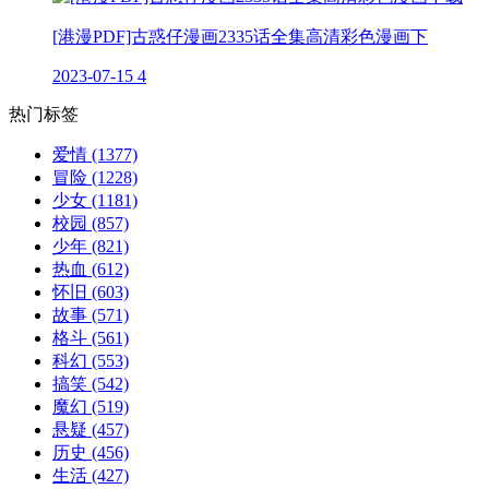
[港漫PDF]古惑仔漫画2335话全集高清彩色漫画下
2023-07-15
4
热门标签
爱情
(1377)
冒险
(1228)
少女
(1181)
校园
(857)
少年
(821)
热血
(612)
怀旧
(603)
故事
(571)
格斗
(561)
科幻
(553)
搞笑
(542)
魔幻
(519)
悬疑
(457)
历史
(456)
生活
(427)