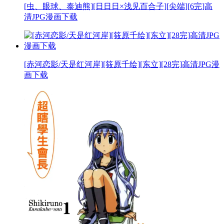
[虫、眼球、泰迪熊][日日日×浅见百合子][尖端][6完]高
清JPG漫画下载
[赤河恋影/天是红河岸][筱原千绘][东立][28完]高清JPG漫
画下载