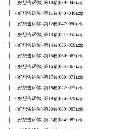
│ │ ├[好想告诉你]-第10卷(039~042).zip
│ │ ├[好想告诉你]-第11卷(043~046).zip
│ │ ├[好想告诉你]-第12卷(047~050).zip
│ │ ├[好想告诉你]-第13卷(051~055).zip
│ │ ├[好想告诉你]-第14卷(056~059).zip
│ │ ├[好想告诉你]-第15卷(060~063).zip
│ │ ├[好想告诉你]-第16卷(064~067).zip
│ │ ├[好想告诉你]-第17卷(068~071).zip
│ │ ├[好想告诉你]-第18卷(072~075).zip
│ │ ├[好想告诉你]-第19卷(076~079).zip
│ │ ├[好想告诉你]-第20卷(080~083).zip
│ │ ├[好想告诉你]-第21卷(084~087).zip