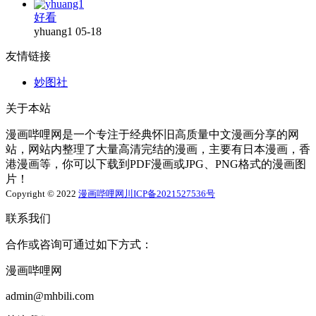
好看
yhuang1
05-18
友情链接
妙图社
关于本站
漫画哔哩网是一个专注于经典怀旧高质量中文漫画分享的网
站，网站内整理了大量高清完结的漫画，主要有日本漫画，香
港漫画等，你可以下载到PDF漫画或JPG、PNG格式的漫画图
片！
Copyright © 2022
漫画哔哩网
川ICP备2021527536号
联系我们
合作或咨询可通过如下方式：
漫画哔哩网
admin@mhbili.com