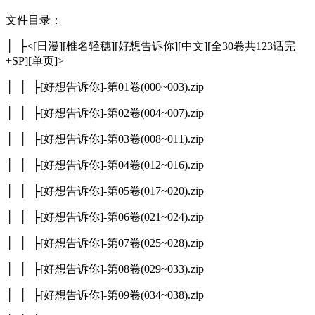
文件目录：
│ ├<[日漫][椎名轻穗][好想告诉你][中文][全30卷共123话完
+SP][单页]>
│ │ ├[好想告诉你]-第01卷(000~003).zip
│ │ ├[好想告诉你]-第02卷(004~007).zip
│ │ ├[好想告诉你]-第03卷(008~011).zip
│ │ ├[好想告诉你]-第04卷(012~016).zip
│ │ ├[好想告诉你]-第05卷(017~020).zip
│ │ ├[好想告诉你]-第06卷(021~024).zip
│ │ ├[好想告诉你]-第07卷(025~028).zip
│ │ ├[好想告诉你]-第08卷(029~033).zip
│ │ ├[好想告诉你]-第09卷(034~038).zip