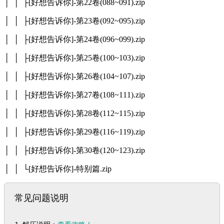
│ │ ├[好想告诉你]-第22卷(088~091).zip
│ │ ├[好想告诉你]-第23卷(092~095).zip
│ │ ├[好想告诉你]-第24卷(096~099).zip
│ │ ├[好想告诉你]-第25卷(100~103).zip
│ │ ├[好想告诉你]-第26卷(104~107).zip
│ │ ├[好想告诉你]-第27卷(108~111).zip
│ │ ├[好想告诉你]-第28卷(112~115).zip
│ │ ├[好想告诉你]-第29卷(116~119).zip
│ │ ├[好想告诉你]-第30卷(120~123).zip
│ │ └[好想告诉你]-特别篇.zip
常见问题说明