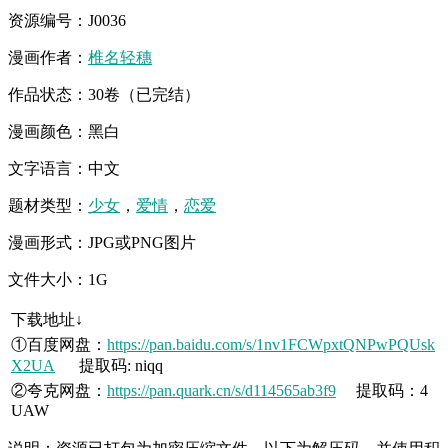
资源编号：J0036
漫画作者：
椎名轻穗
作品状态：30卷（已完结）
漫画颜色：黑白
文字语言：中文
题材类型：
少女
，
爱情
，
恋爱
漫画形式：JPG或PNG图片
文件大小：1G
下载地址↓
①百度网盘：
https://pan.baidu.com/s/1nv1FCWpxtQNPwPQUsk
X2UA
提取码: niqq
②夸克网盘：
https://pan.quark.cn/s/d114565ab3f9
提取码：4
UAW