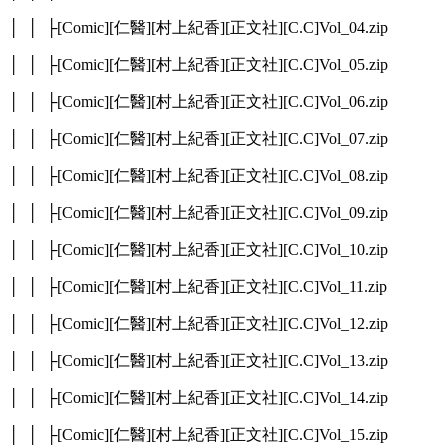
│ │ ├[Comic][仁醫][村上紀香][正文社][C.C]Vol_04.zip
│ │ ├[Comic][仁醫][村上紀香][正文社][C.C]Vol_05.zip
│ │ ├[Comic][仁醫][村上紀香][正文社][C.C]Vol_06.zip
│ │ ├[Comic][仁醫][村上紀香][正文社][C.C]Vol_07.zip
│ │ ├[Comic][仁醫][村上紀香][正文社][C.C]Vol_08.zip
│ │ ├[Comic][仁醫][村上紀香][正文社][C.C]Vol_09.zip
│ │ ├[Comic][仁醫][村上紀香][正文社][C.C]Vol_10.zip
│ │ ├[Comic][仁醫][村上紀香][正文社][C.C]Vol_11.zip
│ │ ├[Comic][仁醫][村上紀香][正文社][C.C]Vol_12.zip
│ │ ├[Comic][仁醫][村上紀香][正文社][C.C]Vol_13.zip
│ │ ├[Comic][仁醫][村上紀香][正文社][C.C]Vol_14.zip
│ │ ├[Comic][仁醫][村上紀香][正文社][C.C]Vol_15.zip