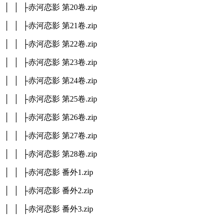
│ │ ├赤河恋影 第20卷.zip
│ │ ├赤河恋影 第21卷.zip
│ │ ├赤河恋影 第22卷.zip
│ │ ├赤河恋影 第23卷.zip
│ │ ├赤河恋影 第24卷.zip
│ │ ├赤河恋影 第25卷.zip
│ │ ├赤河恋影 第26卷.zip
│ │ ├赤河恋影 第27卷.zip
│ │ ├赤河恋影 第28卷.zip
│ │ ├赤河恋影 番外1.zip
│ │ ├赤河恋影 番外2.zip
│ │ ├赤河恋影 番外3.zip