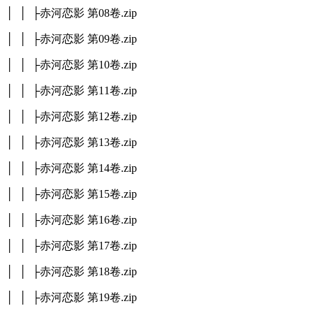
│ │ ├赤河恋影 第08卷.zip
│ │ ├赤河恋影 第09卷.zip
│ │ ├赤河恋影 第10卷.zip
│ │ ├赤河恋影 第11卷.zip
│ │ ├赤河恋影 第12卷.zip
│ │ ├赤河恋影 第13卷.zip
│ │ ├赤河恋影 第14卷.zip
│ │ ├赤河恋影 第15卷.zip
│ │ ├赤河恋影 第16卷.zip
│ │ ├赤河恋影 第17卷.zip
│ │ ├赤河恋影 第18卷.zip
│ │ ├赤河恋影 第19卷.zip