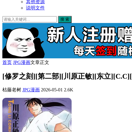
其他资源
说明文件
搜 索
首页
JPG漫画
文章正文
[修罗之刻][第二部][川原正敏][东立][C.C
枯藤老树
JPG漫画
2026-05-01
2.6K