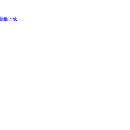
PG漫画下载