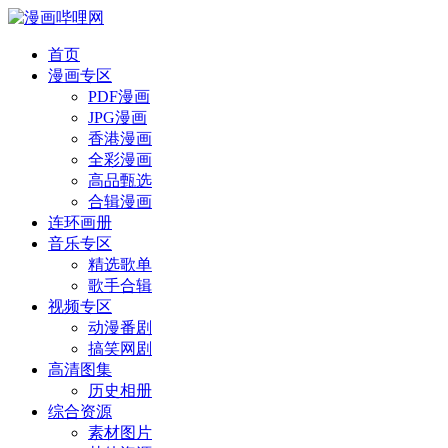
首页
漫画专区
PDF漫画
JPG漫画
香港漫画
全彩漫画
高品甄选
合辑漫画
连环画册
音乐专区
精选歌单
歌手合辑
视频专区
动漫番剧
搞笑网剧
高清图集
历史相册
综合资源
素材图片