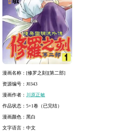
漫画名称：[修罗之刻][第二部]
资源编号：J0343
漫画作者：
川原正敏
作品状态：5+1卷（已完结）
漫画颜色：黑白
文字语言：中文