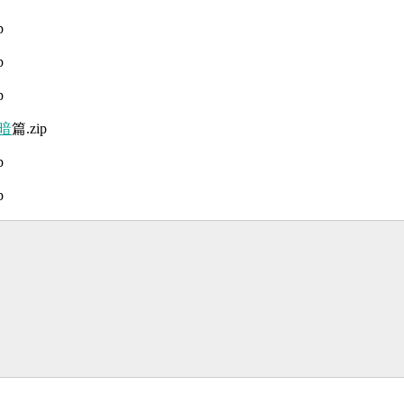
p
p
p
暗
篇.zip
p
p