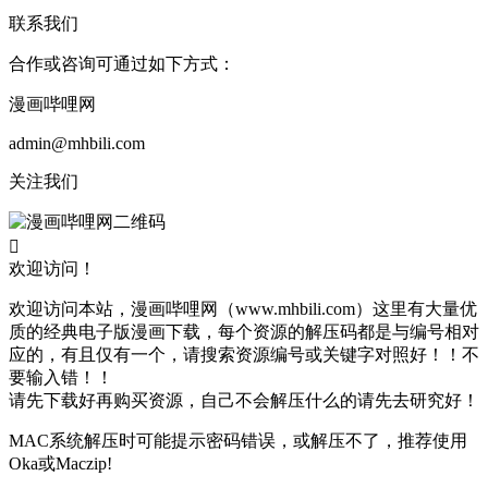
联系我们
合作或咨询可通过如下方式：
漫画哔哩网
admin@mhbili.com
关注我们

欢迎访问！
欢迎访问本站，漫画哔哩网（www.mhbili.com）这里有大量优
质的经典电子版漫画下载，每个资源的解压码都是与编号相对
应的，有且仅有一个，请搜索资源编号或关键字对照好！！不
要输入错！！
请先下载好再购买资源，自己不会解压什么的请先去研究好！
MAC系统解压时可能提示密码错误，或解压不了，推荐使用
Oka或Maczip!