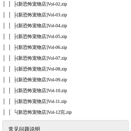
│ │ ├[新恐怖宠物店]Vol-02.zip
│ │ ├[新恐怖宠物店]Vol-03.zip
│ │ ├[新恐怖宠物店]Vol-04.zip
│ │ ├[新恐怖宠物店]Vol-05.zip
│ │ ├[新恐怖宠物店]Vol-06.zip
│ │ ├[新恐怖宠物店]Vol-07.zip
│ │ ├[新恐怖宠物店]Vol-08.zip
│ │ ├[新恐怖宠物店]Vol-09.zip
│ │ ├[新恐怖宠物店]Vol-10.zip
│ │ ├[新恐怖宠物店]Vol-11.zip
│ │ └[新恐怖宠物店]Vol-12完.zip
常见问题说明