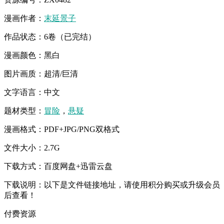
漫画作者：
末延景子
作品状态：6卷（已完结）
漫画颜色：黑白
图片画质：超清/巨清
文字语言：中文
题材类型：
冒险
，
悬疑
漫画格式：PDF+JPG/PNG双格式
文件大小：2.7G
下载方式：百度网盘+迅雷云盘
下载说明：以下是文件链接地址，请使用积分购买或升级会员
后查看！
付费资源