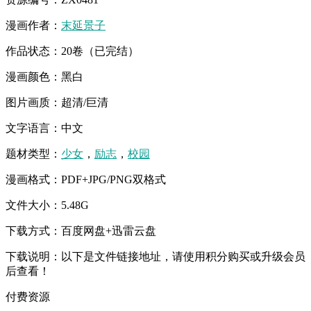
漫画作者：
末延景子
作品状态：20卷（已完结）
漫画颜色：黑白
图片画质：超清/巨清
文字语言：中文
题材类型：
少女
，
励志
，
校园
漫画格式：PDF+JPG/PNG双格式
文件大小：5.48G
下载方式：百度网盘+迅雷云盘
下载说明：以下是文件链接地址，请使用积分购买或升级会员
后查看！
付费资源