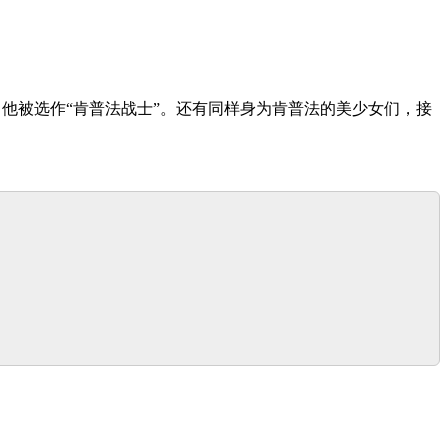
，他被选作“肯普法战士”。还有同样身为肯普法的美少女们，接