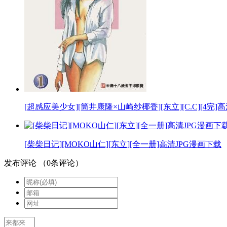
[超感应美少女][筒井康隆×山崎纱椰香][东立][C.C][4完]
[柴柴日记][MOKO山仁][东立][全一册]高清JPG漫画下载
发布评论
（
0
条评论）