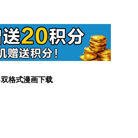
JPG双格式漫画下载