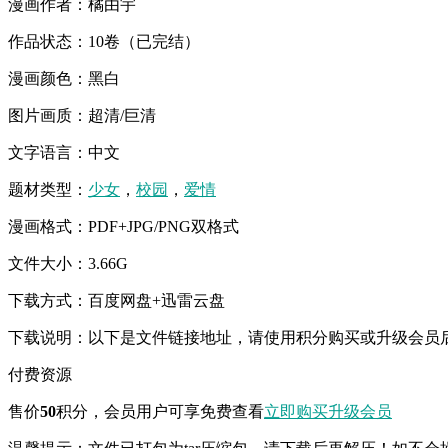
漫画作者：橘由宇
作品状态：10卷（已完结）
漫画颜色：黑白
图片画质：超清/巨清
文字语言：中文
题材类型：
少女
，
校园
，
爱情
漫画格式：PDF+JPG/PNG双格式
文件大小：3.66G
下载方式：百度网盘+迅雷云盘
下载说明：以下是文件链接地址，请使用积分购买或升级会员
付费资源
售价
50
积分
，会员用户可享免费查看
立即购买
升级会员