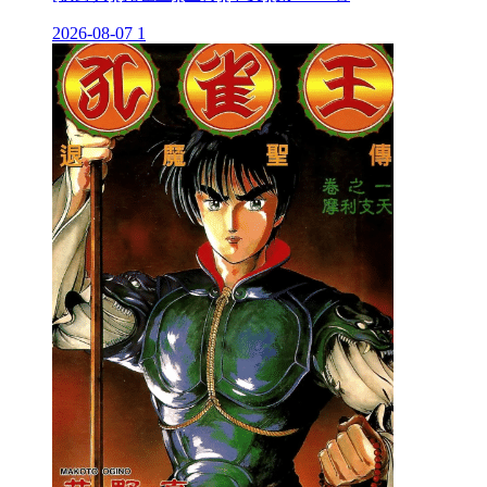
2026-08-07
1