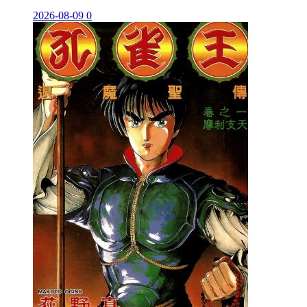
2026-08-09
0