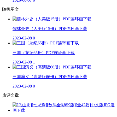
2026-08-07
0
随机图文
儒林外史（人美版15册）PDF连环画下载
2023-02-08
0
三国（龙纪65册）PDF连环画下载
2023-02-08
1
三国演义（高清版66册）PDF连环画下载
2023-02-08
0
热评文章