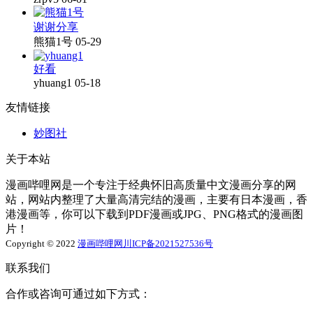
谢谢分享
熊猫1号
05-29
好看
yhuang1
05-18
友情链接
妙图社
关于本站
漫画哔哩网是一个专注于经典怀旧高质量中文漫画分享的网
站，网站内整理了大量高清完结的漫画，主要有日本漫画，香
港漫画等，你可以下载到PDF漫画或JPG、PNG格式的漫画图
片！
Copyright © 2022
漫画哔哩网
川ICP备2021527536号
联系我们
合作或咨询可通过如下方式：