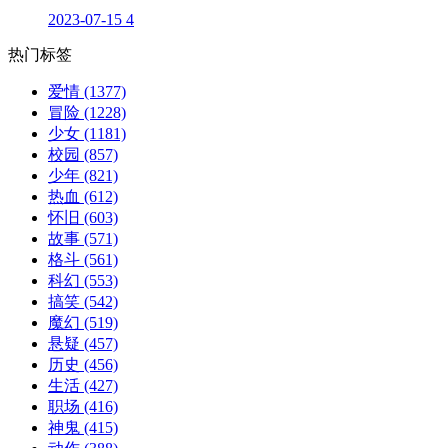
2023-07-15
4
热门标签
爱情
(1377)
冒险
(1228)
少女
(1181)
校园
(857)
少年
(821)
热血
(612)
怀旧
(603)
故事
(571)
格斗
(561)
科幻
(553)
搞笑
(542)
魔幻
(519)
悬疑
(457)
历史
(456)
生活
(427)
职场
(416)
神鬼
(415)