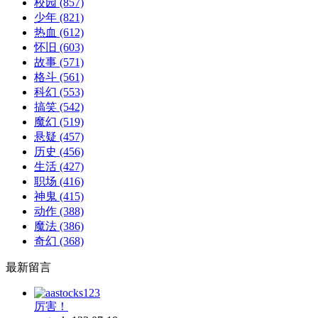
校园
(857)
少年
(821)
热血
(612)
怀旧
(603)
故事
(571)
格斗
(561)
科幻
(553)
搞笑
(542)
魔幻
(519)
悬疑
(457)
历史
(456)
生活
(427)
职场
(416)
神鬼
(415)
动作
(388)
魔法
(386)
奇幻
(368)
最新留言
厉害！