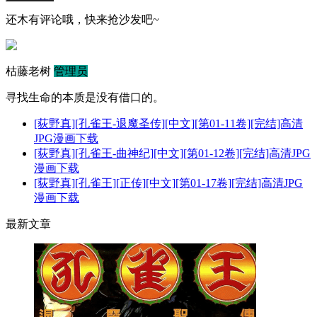
还木有评论哦，快来抢沙发吧~
枯藤老树
管理员
寻找生命的本质是没有借口的。
[荻野真][孔雀王-退魔圣传][中文][第01-11卷][完结]高清
JPG漫画下载
[荻野真][孔雀王-曲神纪][中文][第01-12卷][完结]高清JPG
漫画下载
[荻野真][孔雀王][正传][中文][第01-17卷][完结]高清JPG
漫画下载
最新文章