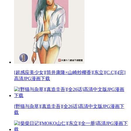
[超感应美少女][筒井康隆×山崎纱椰香][东立][C.C][4完]
高清JPG漫画下载
[野猫与杂草][真造圭吾][全26话]高清中文版JPG漫画下
载