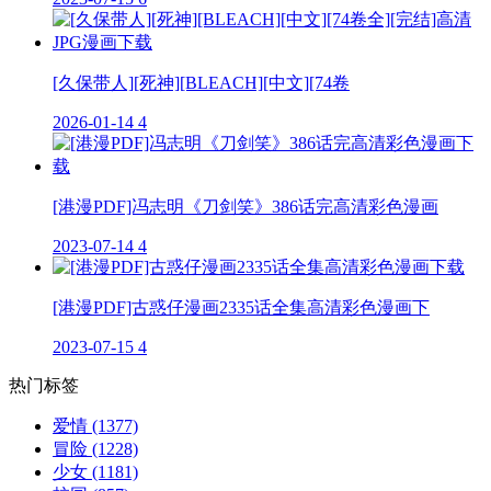
[久保带人][死神][BLEACH][中文][74卷
2026-01-14
4
[港漫PDF]冯志明《刀剑笑》386话完高清彩色漫画
2023-07-14
4
[港漫PDF]古惑仔漫画2335话全集高清彩色漫画下
2023-07-15
4
热门标签
爱情
(1377)
冒险
(1228)
少女
(1181)