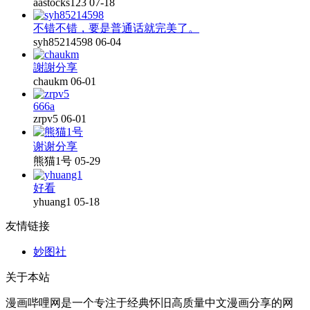
aastocks123
07-18
不错不错，要是普通话就完美了。
syh85214598
06-04
謝謝分享
chaukm
06-01
666a
zrpv5
06-01
谢谢分享
熊猫1号
05-29
好看
yhuang1
05-18
友情链接
妙图社
关于本站
漫画哔哩网是一个专注于经典怀旧高质量中文漫画分享的网