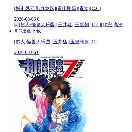
[城市风云儿/九龙珠][青山刚昌][青文][C.C]
2026-08-06
0
[超人·怪兽大乐园][玉井猛][玉皇朝][C.C][
2026-08-06
0