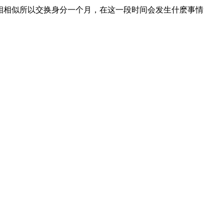
长相相似所以交换身分一个月，在这一段时间会发生什麽事情