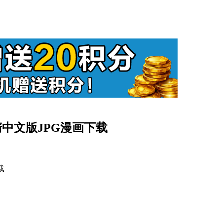
高清中文版JPG漫画下载