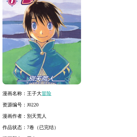
漫画名称：王子大
冒险
资源编号：J0220
漫画作者：別天荒人
作品状态：7卷（已完结）