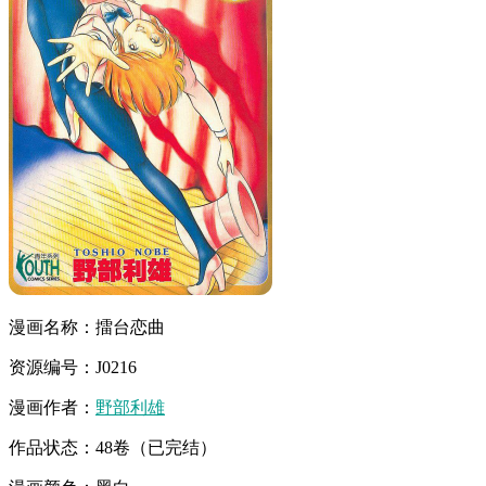
漫画名称：擂台恋曲
资源编号：J0216
漫画作者：
野部利雄
作品状态：48卷（已完结）