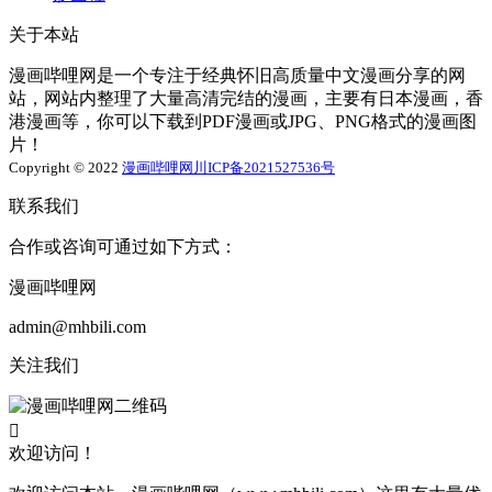
关于本站
漫画哔哩网是一个专注于经典怀旧高质量中文漫画分享的网
站，网站内整理了大量高清完结的漫画，主要有日本漫画，香
港漫画等，你可以下载到PDF漫画或JPG、PNG格式的漫画图
片！
Copyright © 2022
漫画哔哩网
川ICP备2021527536号
联系我们
合作或咨询可通过如下方式：
漫画哔哩网
admin@mhbili.com
关注我们

欢迎访问！