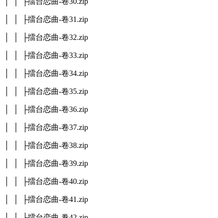
│ │ ├擂台恋曲-卷30.zip
│ │ ├擂台恋曲-卷31.zip
│ │ ├擂台恋曲-卷32.zip
│ │ ├擂台恋曲-卷33.zip
│ │ ├擂台恋曲-卷34.zip
│ │ ├擂台恋曲-卷35.zip
│ │ ├擂台恋曲-卷36.zip
│ │ ├擂台恋曲-卷37.zip
│ │ ├擂台恋曲-卷38.zip
│ │ ├擂台恋曲-卷39.zip
│ │ ├擂台恋曲-卷40.zip
│ │ ├擂台恋曲-卷41.zip
│ │ ├擂台恋曲-卷42.zip