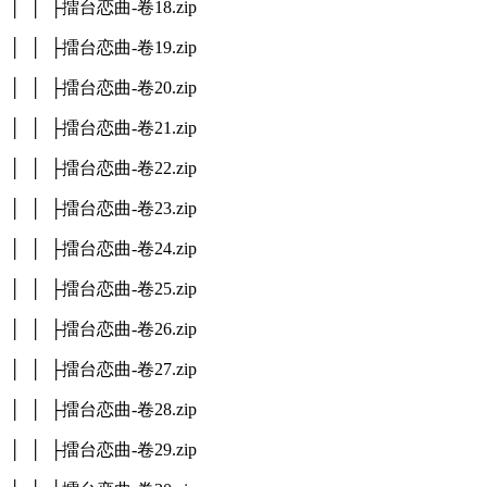
│ │ ├擂台恋曲-卷18.zip
│ │ ├擂台恋曲-卷19.zip
│ │ ├擂台恋曲-卷20.zip
│ │ ├擂台恋曲-卷21.zip
│ │ ├擂台恋曲-卷22.zip
│ │ ├擂台恋曲-卷23.zip
│ │ ├擂台恋曲-卷24.zip
│ │ ├擂台恋曲-卷25.zip
│ │ ├擂台恋曲-卷26.zip
│ │ ├擂台恋曲-卷27.zip
│ │ ├擂台恋曲-卷28.zip
│ │ ├擂台恋曲-卷29.zip