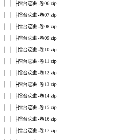
│ │ ├擂台恋曲-卷06.zip
│ │ ├擂台恋曲-卷07.zip
│ │ ├擂台恋曲-卷08.zip
│ │ ├擂台恋曲-卷09.zip
│ │ ├擂台恋曲-卷10.zip
│ │ ├擂台恋曲-卷11.zip
│ │ ├擂台恋曲-卷12.zip
│ │ ├擂台恋曲-卷13.zip
│ │ ├擂台恋曲-卷14.zip
│ │ ├擂台恋曲-卷15.zip
│ │ ├擂台恋曲-卷16.zip
│ │ ├擂台恋曲-卷17.zip