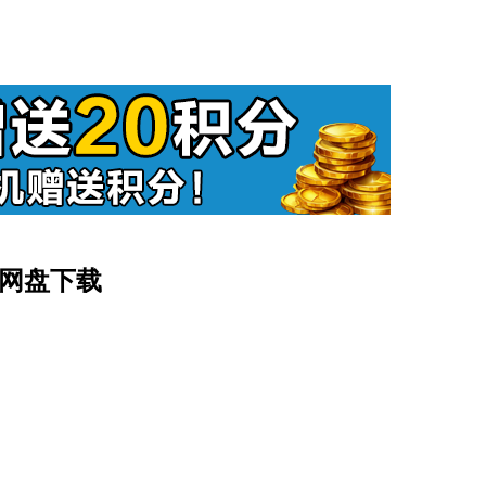
百度网盘下载