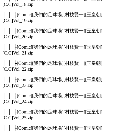
[C.C]Vol_18.zip
│ │ ├[Comic][我們的足球場][村枝賢一][玉皇朝]
[C.C]Vol_19.zip
│ │ ├[Comic][我們的足球場][村枝賢一][玉皇朝]
[C.C]Vol_20.zip
│ │ ├[Comic][我們的足球場][村枝賢一][玉皇朝]
[C.C]Vol_21.zip
│ │ ├[Comic][我們的足球場][村枝賢一][玉皇朝]
[C.C]Vol_22.zip
│ │ ├[Comic][我們的足球場][村枝賢一][玉皇朝]
[C.C]Vol_23.zip
│ │ ├[Comic][我們的足球場][村枝賢一][玉皇朝]
[C.C]Vol_24.zip
│ │ ├[Comic][我們的足球場][村枝賢一][玉皇朝]
[C.C]Vol_25.zip
│ │ ├[Comic][我們的足球場][村枝賢一][玉皇朝]