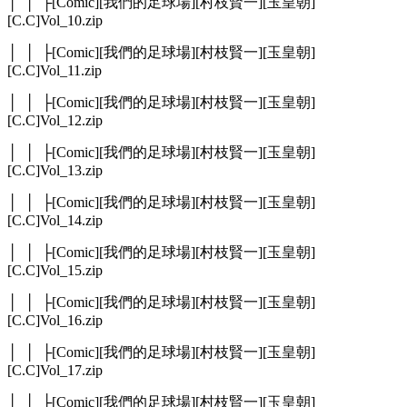
│ │ ├[Comic][我們的足球場][村枝賢一][玉皇朝]
[C.C]Vol_10.zip
│ │ ├[Comic][我們的足球場][村枝賢一][玉皇朝]
[C.C]Vol_11.zip
│ │ ├[Comic][我們的足球場][村枝賢一][玉皇朝]
[C.C]Vol_12.zip
│ │ ├[Comic][我們的足球場][村枝賢一][玉皇朝]
[C.C]Vol_13.zip
│ │ ├[Comic][我們的足球場][村枝賢一][玉皇朝]
[C.C]Vol_14.zip
│ │ ├[Comic][我們的足球場][村枝賢一][玉皇朝]
[C.C]Vol_15.zip
│ │ ├[Comic][我們的足球場][村枝賢一][玉皇朝]
[C.C]Vol_16.zip
│ │ ├[Comic][我們的足球場][村枝賢一][玉皇朝]
[C.C]Vol_17.zip
│ │ ├[Comic][我們的足球場][村枝賢一][玉皇朝]