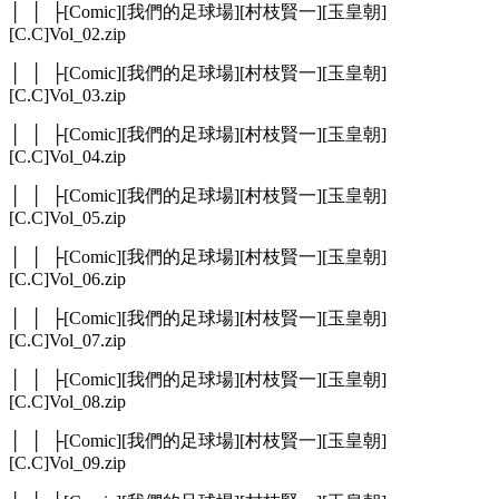
│ │ ├[Comic][我們的足球場][村枝賢一][玉皇朝]
[C.C]Vol_02.zip
│ │ ├[Comic][我們的足球場][村枝賢一][玉皇朝]
[C.C]Vol_03.zip
│ │ ├[Comic][我們的足球場][村枝賢一][玉皇朝]
[C.C]Vol_04.zip
│ │ ├[Comic][我們的足球場][村枝賢一][玉皇朝]
[C.C]Vol_05.zip
│ │ ├[Comic][我們的足球場][村枝賢一][玉皇朝]
[C.C]Vol_06.zip
│ │ ├[Comic][我們的足球場][村枝賢一][玉皇朝]
[C.C]Vol_07.zip
│ │ ├[Comic][我們的足球場][村枝賢一][玉皇朝]
[C.C]Vol_08.zip
│ │ ├[Comic][我們的足球場][村枝賢一][玉皇朝]
[C.C]Vol_09.zip