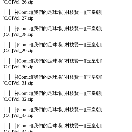
[C.C]Vol_26.zip
│ │ ├[Comic][我們的足球場][村枝賢一][玉皇朝]
[C.C]Vol_27.zip
│ │ ├[Comic][我們的足球場][村枝賢一][玉皇朝]
[C.C]Vol_28.zip
│ │ ├[Comic][我們的足球場][村枝賢一][玉皇朝]
[C.C]Vol_29.zip
│ │ ├[Comic][我們的足球場][村枝賢一][玉皇朝]
[C.C]Vol_30.zip
│ │ ├[Comic][我們的足球場][村枝賢一][玉皇朝]
[C.C]Vol_31.zip
│ │ ├[Comic][我們的足球場][村枝賢一][玉皇朝]
[C.C]Vol_32.zip
│ │ ├[Comic][我們的足球場][村枝賢一][玉皇朝]
[C.C]Vol_33.zip
│ │ ├[Comic][我們的足球場][村枝賢一][玉皇朝]
[C.C]Vol_34.zip