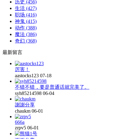
历史
(456)
生活
(427)
职场
(416)
神鬼
(415)
动作
(388)
魔法
(386)
奇幻
(368)
最新留言
厉害！
aastocks123
07-18
不错不错，要是普通话就完美了。
syh85214598
06-04
謝謝分享
chaukm
06-01
666a
zrpv5
06-01