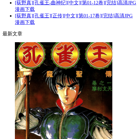
[荻野真][孔雀王-曲神纪][中文][第01-12卷][完结]高清JPG
漫画下载
[荻野真][孔雀王][正传][中文][第01-17卷][完结]高清JPG
漫画下载
最新文章