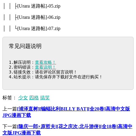
│ │ ├[Urara 迷路帖]-05.zip
│ │ ├[Urara 迷路帖]-06.zip
│ │ └[Urara 迷路帖]-07.zip
常见问题说明
1.解压说明：
查看攻略！
2.密码错误：
查看说明！
3.链接失效：请在评论区留言说明！

4.站长提示：请先保存并下载好文件在进行购买！
标签：
少女
四格
搞笑
上一篇
[浦泽直树][蝙蝠比利BILLY BAT][全20卷]高清中文版
JPG漫画下载
下一篇
[隆庆一郎×原哲夫][花之庆次-北斗游侠][全18卷]高清中
文版JPG漫画下载