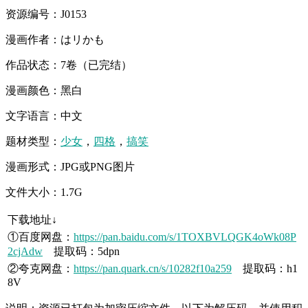
资源编号：J0153
漫画作者：はリかも
作品状态：7卷（已完结）
漫画颜色：黑白
文字语言：中文
题材类型：
少女
，
四格
，
搞笑
漫画形式：JPG或PNG图片
文件大小：1.7G
下载地址↓
①百度网盘：
https://pan.baidu.com/s/1TOXBVLQGK4oWk08P
2cjAdw
提取码：5dpn
②夸克网盘：
https://pan.quark.cn/s/10282f10a259
提取码：h1
8V