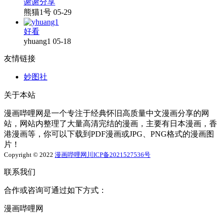
谢谢分享
熊猫1号
05-29
好看
yhuang1
05-18
友情链接
妙图社
关于本站
漫画哔哩网是一个专注于经典怀旧高质量中文漫画分享的网
站，网站内整理了大量高清完结的漫画，主要有日本漫画，香
港漫画等，你可以下载到PDF漫画或JPG、PNG格式的漫画图
片！
Copyright © 2022
漫画哔哩网
川ICP备2021527536号
联系我们
合作或咨询可通过如下方式：
漫画哔哩网