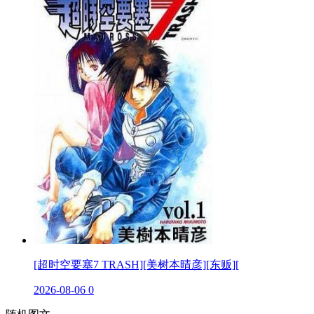
[超时空要塞7 TRASH][美树本晴彦][东贩][
2026-08-06
0