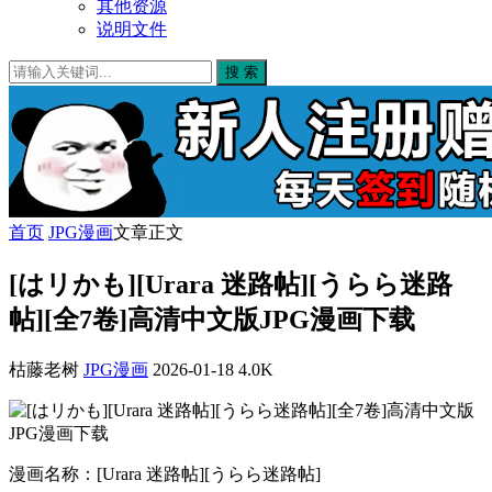
其他资源
说明文件
搜 索
首页
JPG漫画
文章正文
[はリかも][Urara 迷路帖][うらら迷路
帖][全7卷]高清中文版JPG漫画下载
枯藤老树
JPG漫画
2026-01-18
4.0K
漫画名称：[Urara 迷路帖][うらら迷路帖]