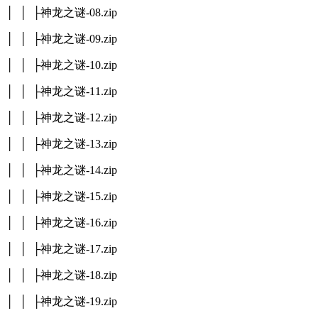
│ │ ├神龙之谜-08.zip
│ │ ├神龙之谜-09.zip
│ │ ├神龙之谜-10.zip
│ │ ├神龙之谜-11.zip
│ │ ├神龙之谜-12.zip
│ │ ├神龙之谜-13.zip
│ │ ├神龙之谜-14.zip
│ │ ├神龙之谜-15.zip
│ │ ├神龙之谜-16.zip
│ │ ├神龙之谜-17.zip
│ │ ├神龙之谜-18.zip
│ │ ├神龙之谜-19.zip