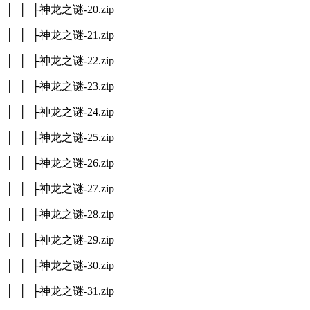
│ │ ├神龙之谜-20.zip
│ │ ├神龙之谜-21.zip
│ │ ├神龙之谜-22.zip
│ │ ├神龙之谜-23.zip
│ │ ├神龙之谜-24.zip
│ │ ├神龙之谜-25.zip
│ │ ├神龙之谜-26.zip
│ │ ├神龙之谜-27.zip
│ │ ├神龙之谜-28.zip
│ │ ├神龙之谜-29.zip
│ │ ├神龙之谜-30.zip
│ │ ├神龙之谜-31.zip