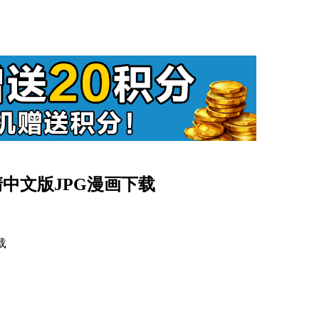
高清中文版JPG漫画下载