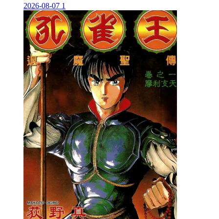
2026-08-07
1