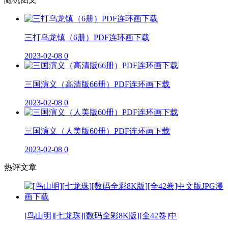
三打乌龙镇（6册）PDF连环画下载
2023-02-08
0
三国演义（高清版66册）PDF连环画下载
2023-02-08
0
三国演义（人美版60册）PDF连环画下载
2023-02-08
0
热评文章
[鸟山明][七龙珠][数码全彩8K版][全42卷]中