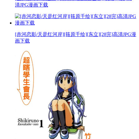
清JPG漫画下载
[赤河恋影/天是红河岸][筱原千绘][东立][28完]高清JPG漫
画下载