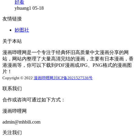
好看
yhuang1
05-18
友情链接
妙图社
关于本站
漫画哔哩网是一个专注于经典怀旧高质量中文漫画分享的网
站，网站内整理了大量高清完结的漫画，主要有日本漫画，香
港漫画等，你可以下载到PDF漫画或JPG、PNG格式的漫画图
片！
Copyright © 2022
漫画哔哩网
川ICP备2021527536号
联系我们
合作或咨询可通过如下方式：
漫画哔哩网
admin@mhbili.com
关注我们