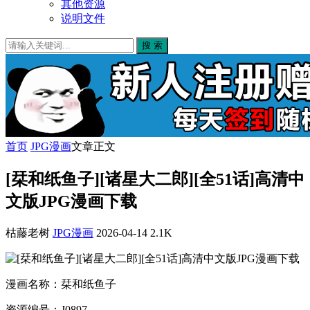
其他资源
说明文件
搜 索
首页
JPG漫画
文章正文
[栞和纸鱼子][诸星大二郎][全51话]高清中
文版JPG漫画下载
枯藤老树
JPG漫画
2026-04-14
2.1K
漫画名称：栞和纸鱼子
资源编号：J0897