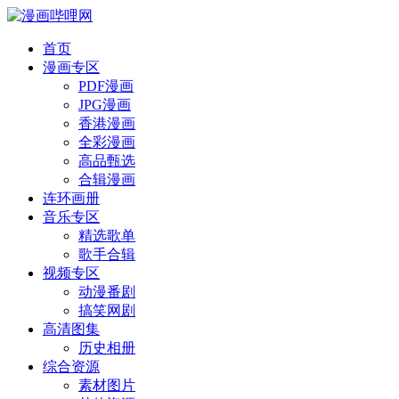
首页
漫画专区
PDF漫画
JPG漫画
香港漫画
全彩漫画
高品甄选
合辑漫画
连环画册
音乐专区
精选歌单
歌手合辑
视频专区
动漫番剧
搞笑网剧
高清图集
历史相册
综合资源
素材图片