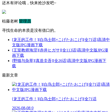
还木有评论哦，快来抢沙发吧~
枯藤老树
管理员
寻找生命的本质是没有借口的。
[龙王的工作！][白鸟士郎×こげたおこげ][全71话]高清中
文版JPG漫画下载
[王室教师海涅][赤井ヒガサ][全113话]高清中文版JPG漫
画下载
[野猫与杂草][真造圭吾][全26话]高清中文版JPG漫画下
载
最新文章
[龙王的工作！][白鸟士郎×こげたおこげ][全71话
2026-08-08
0