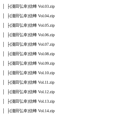
│ ├[淺田弘幸]信蜂 Vol.03.zip
│ ├[淺田弘幸]信蜂 Vol.04.zip
│ ├[淺田弘幸]信蜂 Vol.05.zip
│ ├[淺田弘幸]信蜂 Vol.06.zip
│ ├[淺田弘幸]信蜂 Vol.07.zip
│ ├[淺田弘幸]信蜂 Vol.08.zip
│ ├[淺田弘幸]信蜂 Vol.09.zip
│ ├[淺田弘幸]信蜂 Vol.10.zip
│ ├[淺田弘幸]信蜂 Vol.11.zip
│ ├[淺田弘幸]信蜂 Vol.12.zip
│ ├[淺田弘幸]信蜂 Vol.13.zip
│ ├[淺田弘幸]信蜂 Vol.14.zip