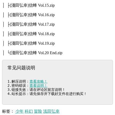
│ ├[淺田弘幸]信蜂 Vol.15.zip
│ ├[淺田弘幸]信蜂 Vol.16.zip
│ ├[淺田弘幸]信蜂 Vol.17.zip
│ ├[淺田弘幸]信蜂 Vol.18.zip
│ ├[淺田弘幸]信蜂 Vol.19.zip
│ └[淺田弘幸]信蜂 Vol.20 End.zip
常见问题说明
1.解压说明：
查看攻略！
2.密码错误：
查看说明！
3.链接失效：请在评论区留言说明！

4.站长提示：请先保存并下载好文件在进行购买！
标签：
少年
科幻
冒险
浅田弘幸