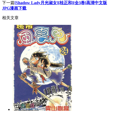
下一篇
[Shadow Lady月光淑女][桂正和][全3卷]高清中文版
JPG漫画下载
相关文章