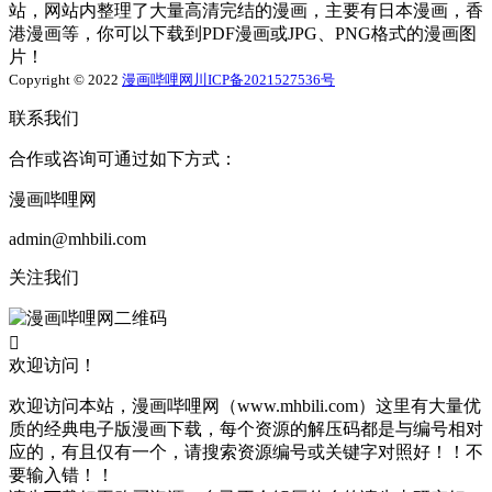
站，网站内整理了大量高清完结的漫画，主要有日本漫画，香
港漫画等，你可以下载到PDF漫画或JPG、PNG格式的漫画图
片！
Copyright © 2022
漫画哔哩网
川ICP备2021527536号
联系我们
合作或咨询可通过如下方式：
漫画哔哩网
admin@mhbili.com
关注我们

欢迎访问！
欢迎访问本站，漫画哔哩网（www.mhbili.com）这里有大量优
质的经典电子版漫画下载，每个资源的解压码都是与编号相对
应的，有且仅有一个，请搜索资源编号或关键字对照好！！不
要输入错！！