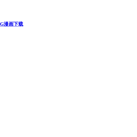
PG漫画下载