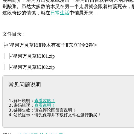
漫画简介：星河万山灵草纸漫画 ，星河町自古就在树木的环
剩酸浆。虽然大多数的木灵在另一半走后就会跟着枯萎死去，酸
这段奇妙的情愫，就在
日常
生活
中铺展开来…
文件目录：
├<[星河万灵草纸][铃木有布子][东立][全2卷]>
│ ├[星河万灵草纸]01.zip
│ ├[星河万灵草纸]02.zip
常见问题说明
1.解压说明：
查看攻略！
2.密码错误：
查看说明！
3.链接失效：请在评论区留言说明！

4.站长提示：请先保存并下载好文件在进行购买！