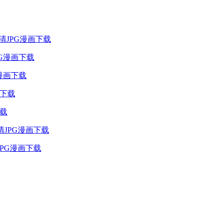
高清JPG漫画下载
G漫画下载
下载
JPG漫画下载