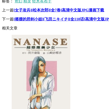
标签：
奇幻
精灵
铃木有布子
上一篇
[女子攻兵][松本次郎][全7卷]高清中文版JPG漫画下载
下一篇
[摇摆的邪剑小姐][飞田ニキイチ][全110话]高清中文版J
相关文章