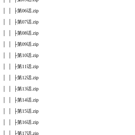
│ │ ├第06话.zip
│ │ ├第07话.zip
│ │ ├第08话.zip
│ │ ├第09话.zip
│ │ ├第10话.zip
│ │ ├第11话.zip
│ │ ├第12话.zip
│ │ ├第13话.zip
│ │ ├第14话.zip
│ │ ├第15话.zip
│ │ ├第16话.zip
│ │ ├第17话.zip