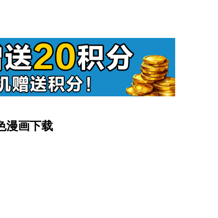
彩色漫画下载