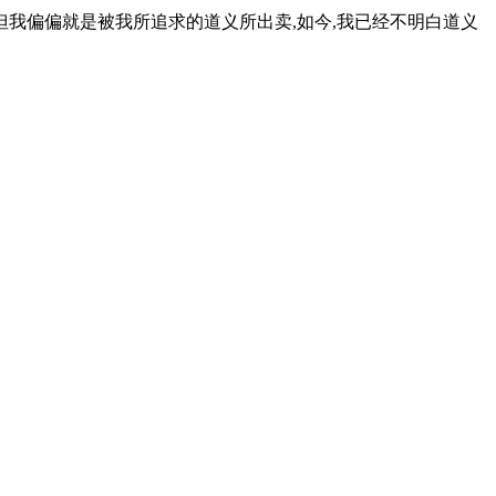
但我偏偏就是被我所追求的道义所出卖,如今,我已经不明白道义