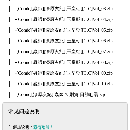
│ │ ├[Comic][蟲師][漆原友紀][玉皇朝][C.C]Vol_03.zip
│ │ ├[Comic][蟲師][漆原友紀][玉皇朝][C.C]Vol_04.zip
│ │ ├[Comic][蟲師][漆原友紀][玉皇朝][C.C]Vol_05.zip
│ │ ├[Comic][蟲師][漆原友紀][玉皇朝][C.C]Vol_06.zip
│ │ ├[Comic][蟲師][漆原友紀][玉皇朝][C.C]Vol_07.zip
│ │ ├[Comic][蟲師][漆原友紀][玉皇朝][C.C]Vol_08.zip
│ │ ├[Comic][蟲師][漆原友紀][玉皇朝][C.C]Vol_09.zip
│ │ ├[Comic][蟲師][漆原友紀][玉皇朝][C.C]Vol_10.zip
│ │ └[Comic][漆原友紀] 蟲師 特別篇 日蝕む翳.zip
常见问题说明
1.解压说明：
查看攻略！