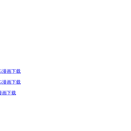
JPG漫画下载
G漫画下载