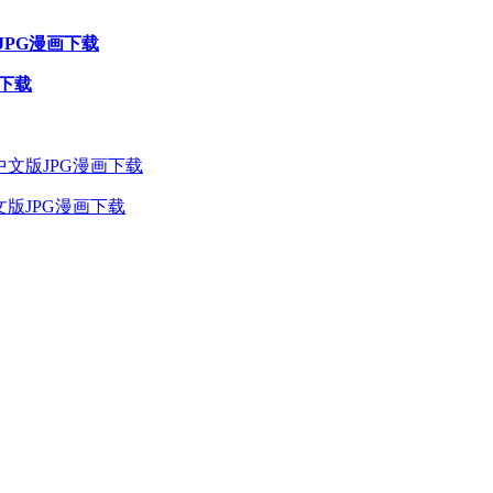
JPG漫画下载
画下载
文版JPG漫画下载