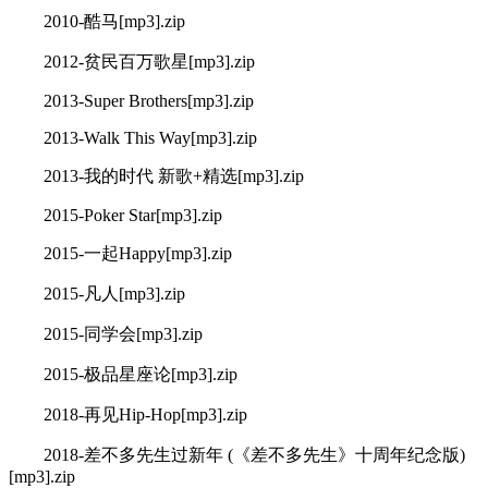
2010-酷马[mp3].zip
2012-贫民百万歌星[mp3].zip
2013-Super Brothers[mp3].zip
2013-Walk This Way[mp3].zip
2013-我的时代 新歌+精选[mp3].zip
2015-Poker Star[mp3].zip
2015-一起Happy[mp3].zip
2015-凡人[mp3].zip
2015-同学会[mp3].zip
2015-极品星座论[mp3].zip
2018-再见Hip-Hop[mp3].zip
2018-差不多先生过新年 (《差不多先生》十周年纪念版)
[mp3].zip