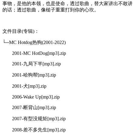
事物，是他的本领，也是使命，透过歌曲，替大家讲出不敢讲
的话；透过歌曲，像槌子重重打到你的心坎。
文件目录(专辑)：
└─MC Hotdog热狗(2001-2022)
2001-MC HotDog[mp3].zip
2001-九局下半[mp3].zip
2001-哈狗帮[mp3].zip
2001-犬[mp3].zip
2006-Wake Up[mp3].zip
2007-断背山[mp3].zip
2007-有型没规矩[mp3].zip
2008-差不多先生[mp3].zip