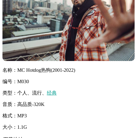
名称：MC Hotdog热狗(2001-2022)
编号：M030
类型：个人、流行、
经典
音质：高品质-320K
格式：MP3
大小：1.1G