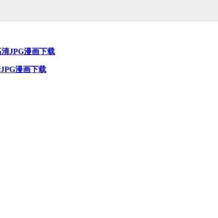
]高清JPG漫画下载
清JPG漫画下载