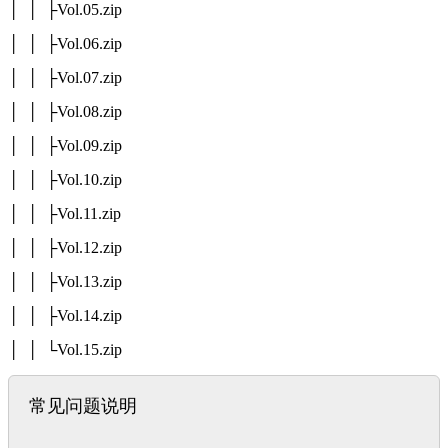
│ │ ├Vol.05.zip
│ │ ├Vol.06.zip
│ │ ├Vol.07.zip
│ │ ├Vol.08.zip
│ │ ├Vol.09.zip
│ │ ├Vol.10.zip
│ │ ├Vol.11.zip
│ │ ├Vol.12.zip
│ │ ├Vol.13.zip
│ │ ├Vol.14.zip
│ │ └Vol.15.zip
常见问题说明