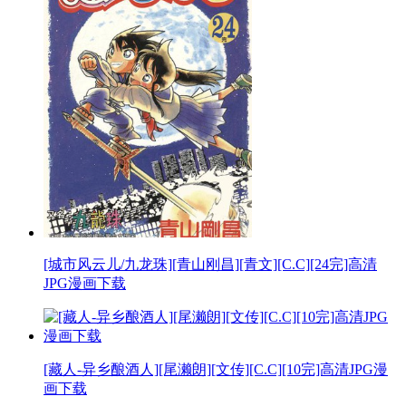
[城市风云儿/九龙珠][青山刚昌][青文][C.C][24完]高清
JPG漫画下载
[藏人-异乡酿酒人][尾濑朗][文传][C.C][10完]高清JPG漫
画下载