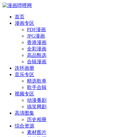
首页
漫画专区
PDF漫画
JPG漫画
香港漫画
全彩漫画
高品甄选
合辑漫画
连环画册
音乐专区
精选歌单
歌手合辑
视频专区
动漫番剧
搞笑网剧
高清图集
历史相册
综合资源
素材图片