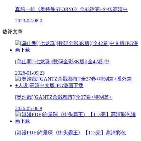
真船一雄《奥特曼STORY0》全93话完+外传高清中
2023-02-08
0
热评文章
[鸟山明][七龙珠][数码全彩8K版][全42卷]中
2026-01-09
23
[奥浩哉][GANTZ杀戮都市][全37卷+特别篇+
2026-05-06
8
[港漫PDF]许景琛《街头霸王》【113完】高清彩色