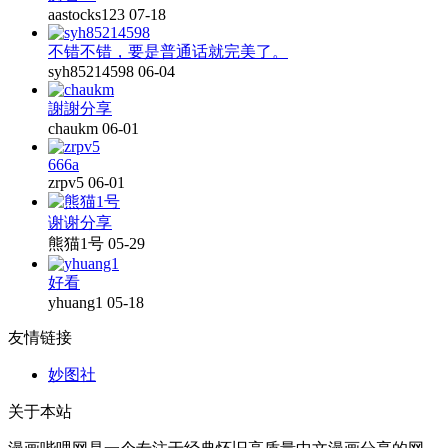
aastocks123
07-18
不错不错，要是普通话就完美了。
syh85214598
06-04
謝謝分享
chaukm
06-01
666a
zrpv5
06-01
谢谢分享
熊猫1号
05-29
好看
yhuang1
05-18
友情链接
妙图社
关于本站