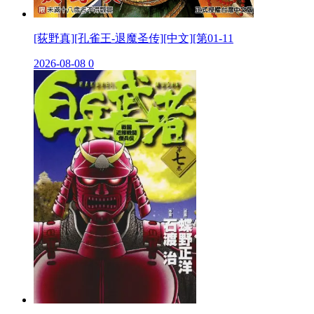
[荻野真][孔雀王-退魔圣传][中文][第01-11
2026-08-08
0