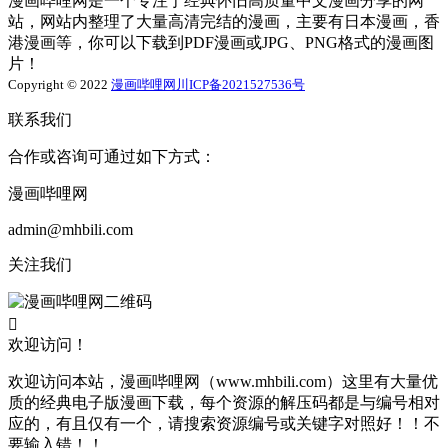
漫画哔哩网是一个专注于经典怀旧高质量中文漫画分享的网
站，网站内整理了大量高清完结的漫画，主要有日本漫画，香
港漫画等，你可以下载到PDF漫画或JPG、PNG格式的漫画图
片！
Copyright © 2022
漫画哔哩网
川ICP备2021527536号
联系我们
合作或咨询可通过如下方式：
漫画哔哩网
admin@mhbili.com
关注我们

欢迎访问！
欢迎访问本站，漫画哔哩网（www.mhbili.com）这里有大量优
质的经典电子版漫画下载，每个资源的解压码都是与编号相对
应的，有且仅有一个，请搜索资源编号或关键字对照好！！不
要输入错！！