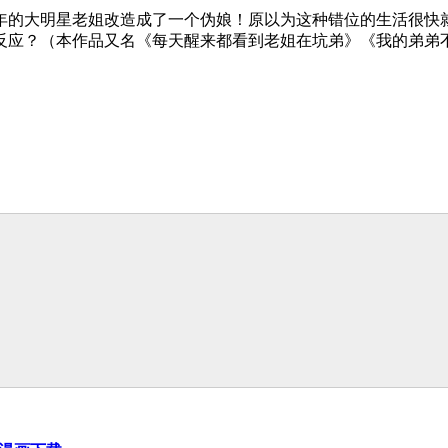
年的大明星老姐改造成了一个伪娘！原以为这种错位的生活很快
反应？（本作品又名《每天醒来都看到老姐在坑弟》《我的弟弟