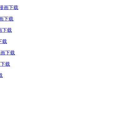
漫画下载
画下载
画下载