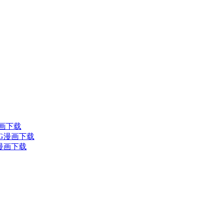
漫画下载
JPG漫画下载
G漫画下载