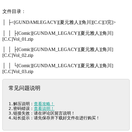
文件目录：
│ ├<[GUNDAMLEGACY][夏元雅人][角川][C.C][3完]>
│ │ ├[Comic][GUNDAM_LEGACY][夏元雅人][角川]
[C.C]Vol_01.zip
│ │ ├[Comic][GUNDAM_LEGACY][夏元雅人][角川]
[C.C]Vol_02.zip
│ │ └[Comic][GUNDAM_LEGACY][夏元雅人][角川]
[C.C]Vol_03.zip
常见问题说明
1.解压说明：
查看攻略！
2.密码错误：
查看说明！
3.链接失效：请在评论区留言说明！

4.站长提示：请先保存并下载好文件在进行购买！