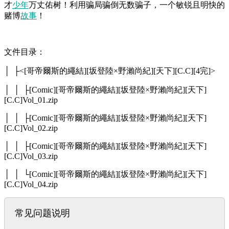
才
少年
万丈佑树！利用骗局骗倒无数骗子，一个敏锐且明快的
赌博
故事
！
文件目录：
│ ├<[哥帝爾斯的繩結][坂登陸×野瀨尚紀][天下][C.C][4完]>
│ │ ├[Comic][哥帝爾斯的繩結][坂登陸×野瀨尚紀][天下]
[C.C]Vol_01.zip
│ │ ├[Comic][哥帝爾斯的繩結][坂登陸×野瀨尚紀][天下]
[C.C]Vol_02.zip
│ │ ├[Comic][哥帝爾斯的繩結][坂登陸×野瀨尚紀][天下]
[C.C]Vol_03.zip
│ │ └[Comic][哥帝爾斯的繩結][坂登陸×野瀨尚紀][天下]
[C.C]Vol_04.zip
常见问题说明