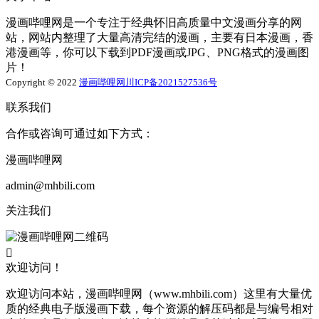
漫画哔哩网是一个专注于经典怀旧高质量中文漫画分享的网
站，网站内整理了大量高清完结的漫画，主要有日本漫画，香
港漫画等，你可以下载到PDF漫画或JPG、PNG格式的漫画图
片！
Copyright © 2022
漫画哔哩网
川ICP备2021527536号
联系我们
合作或咨询可通过如下方式：
漫画哔哩网
admin@mhbili.com
关注我们

欢迎访问！
欢迎访问本站，漫画哔哩网（www.mhbili.com）这里有大量优
质的经典电子版漫画下载，每个资源的解压码都是与编号相对