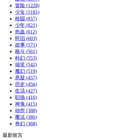
冒险
(1228)
少女
(1181)
校园
(857)
少年
(821)
热血
(612)
怀旧
(603)
故事
(571)
格斗
(561)
科幻
(553)
搞笑
(542)
魔幻
(519)
悬疑
(457)
历史
(456)
生活
(427)
职场
(416)
神鬼
(415)
动作
(388)
魔法
(386)
奇幻
(368)
最新留言