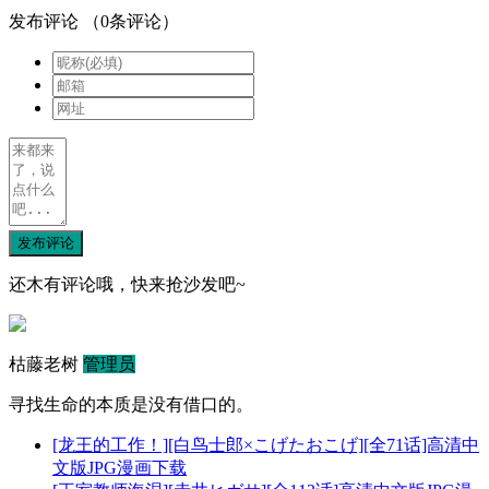
发布评论
（
0
条评论）
发布评论
还木有评论哦，快来抢沙发吧~
枯藤老树
管理员
寻找生命的本质是没有借口的。
[龙王的工作！][白鸟士郎×こげたおこげ][全71话]高清中
文版JPG漫画下载