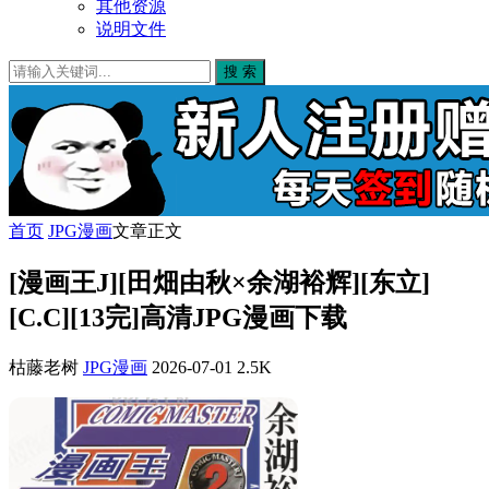
其他资源
说明文件
搜 索
首页
JPG漫画
文章正文
[漫画王J][田畑由秋×余湖裕辉][东立]
[C.C][13完]高清JPG漫画下载
枯藤老树
JPG漫画
2026-07-01
2.5K