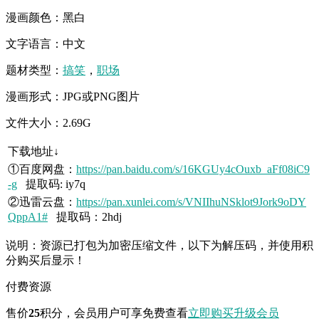
漫画颜色：黑白
文字语言：中文
题材类型：
搞笑
，
职场
漫画形式：JPG或PNG图片
文件大小：2.69G
下载地址↓
①百度网盘：
https://pan.baidu.com/s/16KGUy4cOuxb_aFf08iC9
-g
提取码: iy7q
②迅雷云盘：
https://pan.xunlei.com/s/VNIIhuNSklot9Jork9oDY
QppA1#
提取码：2hdj
说明：资源已打包为加密压缩文件，以下为解压码，并使用积
分购买后显示！
付费资源
售价
25
积分
，会员用户可享免费查看
立即购买
升级会员