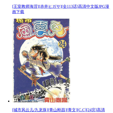
[王室教师海涅][赤井ヒガサ][全113话]高清中文版JPG漫
画下载
[城市风云儿/九龙珠][青山刚昌][青文][C.C][24完]高清